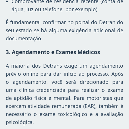
Comprovante de residência recente (conta de
água, luz ou telefone, por exemplo).
É fundamental confirmar no portal do Detran do
seu estado se há alguma exigência adicional de
documentação.
3. Agendamento e Exames Médicos
A maioria dos Detrans exige um agendamento
prévio online para dar início ao processo. Após
o agendamento, você será direcionado para
uma clínica credenciada para realizar o exame
de aptidão física e mental. Para motoristas que
exercem atividade remunerada (EAR), também é
necessário o exame toxicológico e a avaliação
psicológica.