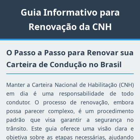
Guia Informativo para
Renovação da CNH
O Passo a Passo para Renovar sua
Carteira de Condução no Brasil
Manter a Carteira Nacional de Habilitação (CNH)
em dia é uma responsabilidade de todo
condutor. O processo de renovação, embora
possa parecer complexo, é um procedimento
padrão que visa garantir a segurança no
trânsito. Este guia oferece uma visão clara e
objetiva sobre as etapas necessárias, ajudando