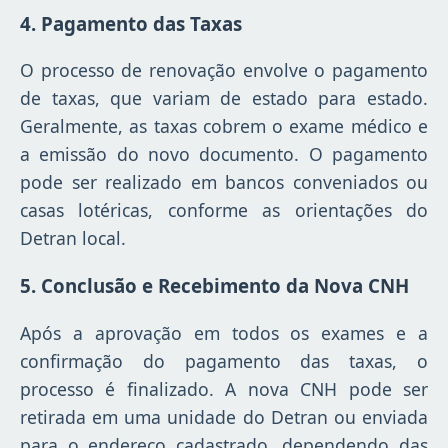
4. Pagamento das Taxas
O processo de renovação envolve o pagamento
de taxas, que variam de estado para estado.
Geralmente, as taxas cobrem o exame médico e
a emissão do novo documento. O pagamento
pode ser realizado em bancos conveniados ou
casas lotéricas, conforme as orientações do
Detran local.
5. Conclusão e Recebimento da Nova CNH
Após a aprovação em todos os exames e a
confirmação do pagamento das taxas, o
processo é finalizado. A nova CNH pode ser
retirada em uma unidade do Detran ou enviada
para o endereço cadastrado, dependendo das