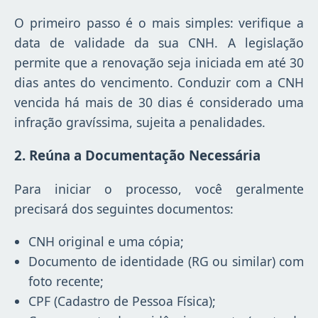
O primeiro passo é o mais simples: verifique a
data de validade da sua CNH. A legislação
permite que a renovação seja iniciada em até 30
dias antes do vencimento. Conduzir com a CNH
vencida há mais de 30 dias é considerado uma
infração gravíssima, sujeita a penalidades.
2. Reúna a Documentação Necessária
Para iniciar o processo, você geralmente
precisará dos seguintes documentos:
CNH original e uma cópia;
Documento de identidade (RG ou similar) com
foto recente;
CPF (Cadastro de Pessoa Física);