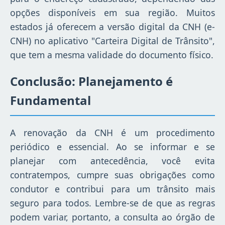
opções disponíveis em sua região. Muitos
estados já oferecem a versão digital da CNH (e-
CNH) no aplicativo "Carteira Digital de Trânsito",
que tem a mesma validade do documento físico.
Conclusão: Planejamento é
Fundamental
A renovação da CNH é um procedimento
periódico e essencial. Ao se informar e se
planejar com antecedência, você evita
contratempos, cumpre suas obrigações como
condutor e contribui para um trânsito mais
seguro para todos. Lembre-se de que as regras
podem variar, portanto, a consulta ao órgão de