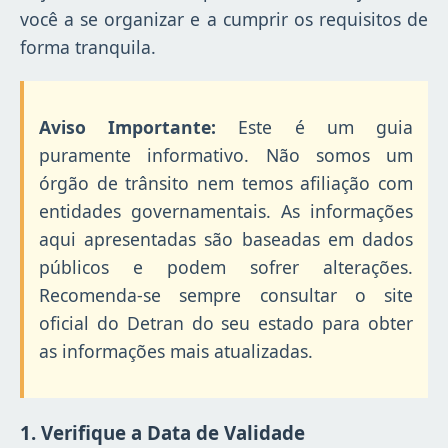
você a se organizar e a cumprir os requisitos de
forma tranquila.
Aviso Importante:
Este é um guia
puramente informativo. Não somos um
órgão de trânsito nem temos afiliação com
entidades governamentais. As informações
aqui apresentadas são baseadas em dados
públicos e podem sofrer alterações.
Recomenda-se sempre consultar o site
oficial do Detran do seu estado para obter
as informações mais atualizadas.
1. Verifique a Data de Validade