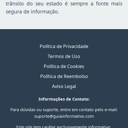
trânsito do seu estado é sempre a fonte mais
segura de informação.
Política de Privacidade
Termos de Uso
Política de Cookies
Política de Reembolso
Aviso Legal
Informações de Contato:
Para dúvidas ou suporte, entre em contato pelo e-mail:
suporte@guiainformativo.com
Este site tem caráter exclusivamente informativo.